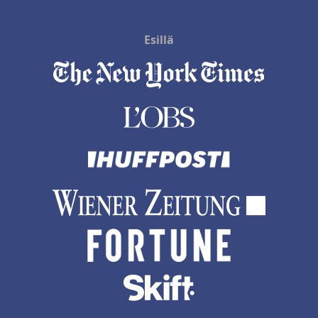
Esillä