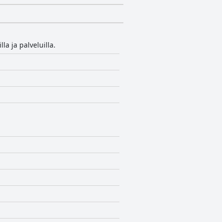
la ja palveluilla.