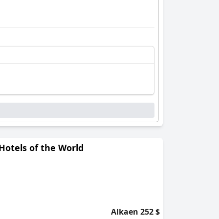
Hotels of the World
Alkaen 252 $