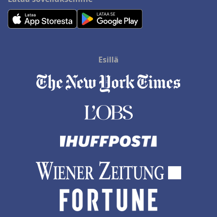
Esillä